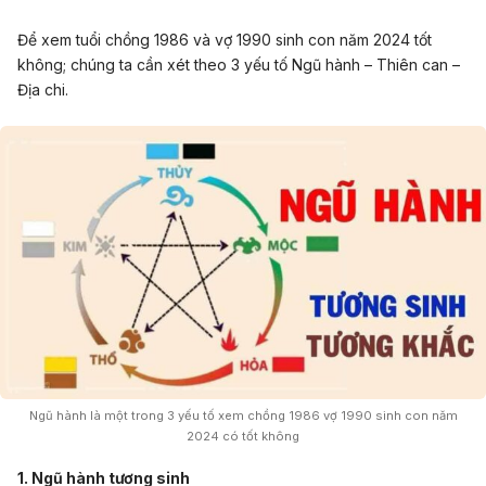
Để xem tuổi chồng 1986 và vợ 1990 sinh con năm 2024 tốt
không; chúng ta cần xét theo 3 yếu tố Ngũ hành – Thiên can –
Địa chi.
Ngũ hành là một trong 3 yếu tố xem chồng 1986 vợ 1990 sinh con năm
2024 có tốt không
1. Ngũ hành tương sinh