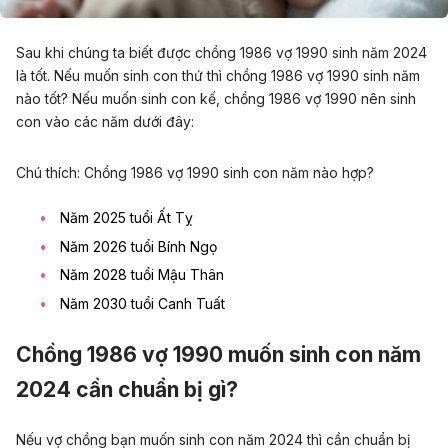
Sau khi chúng ta biết được chồng 1986 vợ 1990 sinh năm 2024
là tốt. Nếu muốn sinh con thứ thì chồng 1986 vợ 1990 sinh năm
nào tốt? Nếu muốn sinh con kế, chồng 1986 vợ 1990 nên sinh
con vào các năm dưới đây:
Chú thích: Chồng 1986 vợ 1990 sinh con năm nào hợp?
Năm 2025 tuổi Ất Tỵ
Năm 2026 tuổi Bính Ngọ
Năm 2028 tuổi Mậu Thân
Năm 2030 tuổi Canh Tuất
Chồng 1986 vợ 1990 muốn sinh con năm
2024 cần chuẩn bị gì?
Nếu vợ chồng bạn muốn sinh con năm 2024 thì cần chuẩn bị