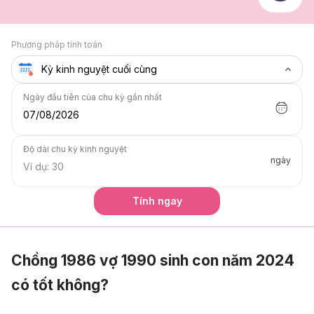
Phương pháp tính toán
Ngày đầu tiên của chu kỳ gần nhất
07/08/2026
Độ dài chu kỳ kinh nguyệt
ngày
Tính ngay
Chồng 1986 vợ 1990 sinh con năm 2024
có tốt không?