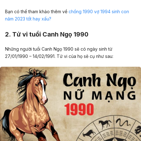
Bạn có thể tham khảo thêm về
c
hồng 1990 vợ 1994 sinh con
năm 2023 tốt hay xấu?
2. Tử vi tuổi Canh Ngọ 1990
Những người tuổi Canh Ngọ 1990 sẽ có ngày sinh từ
27/01/1990 – 14/02/1991. Tử vi của họ sẽ cụ như sau: