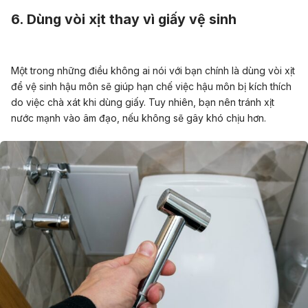
6. Dùng vòi xịt thay vì giấy vệ sinh
Một trong những điều không ai nói với bạn chính là dùng vòi xịt
để vệ sinh hậu môn sẽ giúp hạn chế việc hậu môn bị kích thích
do việc chà xát khi dùng giấy. Tuy nhiên, bạn nên tránh xịt
nước mạnh vào âm đạo, nếu không sẽ gây khó chịu hơn.