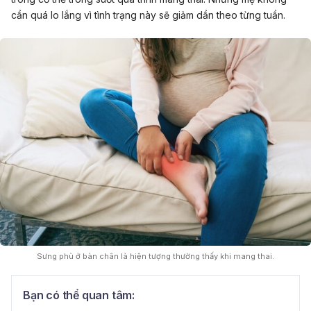
cần quá lo lắng vì tình trạng này sẽ giảm dần theo từng tuần.
Sưng phù ở bàn chân là hiện tượng thường thấy khi mang thai.
Bạn có thể quan tâm: