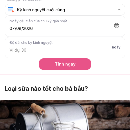
Ngày đầu tiên của chu kỳ gần nhất
07/08/2026
Độ dài chu kỳ kinh nguyệt
ngày
Tính ngay
Loại sữa nào tốt cho bà bầu?