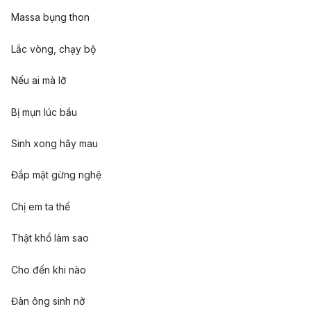
Massa bụng thon
Lắc vòng, chạy bộ
Nếu ai mà lỡ
Bị mụn lúc bầu
Sinh xong hãy mau
Đắp mặt gừng nghệ
Chị em ta thế
Thật khổ làm sao
Cho đến khi nào
Đàn ông sinh nở