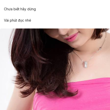
Chưa biết hãy dừng
Vài phút đọc nhé