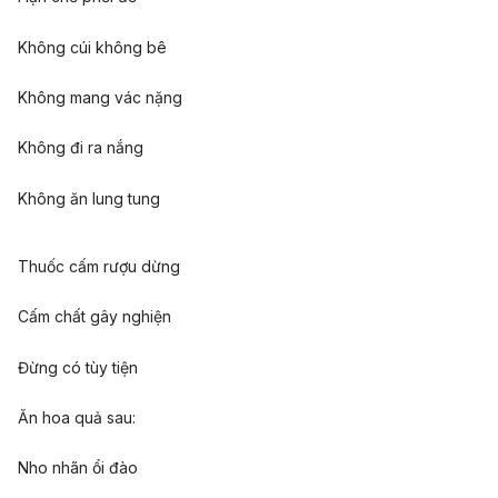
Không cúi không bê
Không mang vác nặng
Không đi ra nắng
Không ăn lung tung
Thuốc cấm rượu dừng
Cấm chất gây nghiện
Đừng có tùy tiện
Ăn hoa quả sau:
Nho nhãn ổi đào