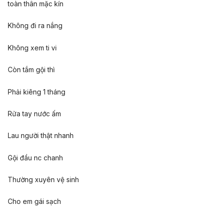
toàn thân mặc kín
Không đi ra nắng
Không xem ti vi
Còn tắm gội thì
Phải kiêng 1 tháng
Rửa tay nước ấm
Lau người thật nhanh
Gội đầu nc chanh
Thường xuyên vệ sinh
Cho em gái sạch