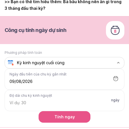
>> Bạn có thể tìm hiểu thêm:
Bà bầu không nên ăn gì trong
3 tháng đầu thai kỳ?
Công cụ tính ngày dự sinh
Phương pháp tính toán
Ngày đầu tiên của chu kỳ gần nhất
09/08/2026
Độ dài chu kỳ kinh nguyệt
ngày
Tính ngay