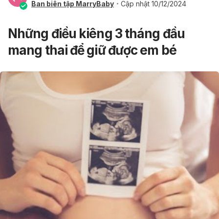
Ban biên tập MarryBaby
Cập nhật 10/12/2024
Những điều kiêng 3 tháng đầu
mang thai để giữ được em bé