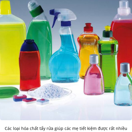
Các loại hóa chất tẩy rửa giúp các mẹ tiết kiệm được rất nhiều