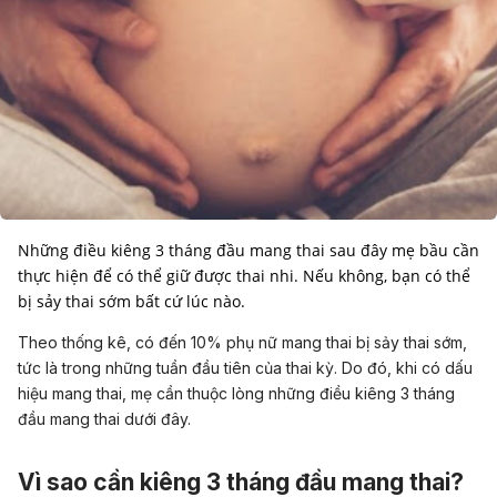
Những điều kiêng 3 tháng đầu mang thai sau đây mẹ bầu cần
thực hiện để có thể giữ được thai nhi. Nếu không, bạn có thể
Theo thống kê, có đến 10% phụ nữ mang thai bị sảy thai sớm,
tức là trong những tuần đầu tiên của thai kỳ. Do đó, khi có
dấu
hiệu mang thai
, mẹ cần thuộc lòng những điều kiêng 3 tháng
đầu mang thai dưới đây.
Vì sao cần kiêng 3 tháng đầu mang thai?