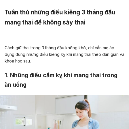
Tuân thủ những điều kiêng 3 tháng đầu
mang thai để không sảy thai
Cách giữ thai trong 3 tháng đầu không khó, chỉ cần mẹ áp
dụng đúng những điều kiêng kỵ khi mang thai theo dân gian và
khoa học sau.
1. Những điều cấm kỵ khi mang thai trong
ăn uống