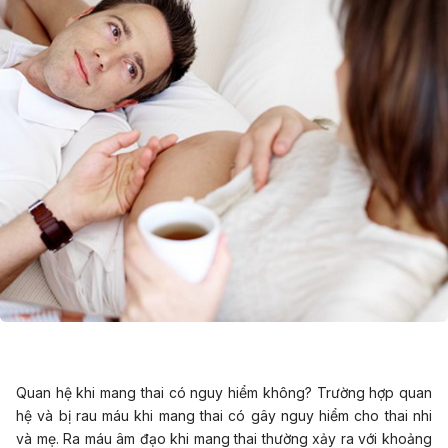
Quan hệ khi mang thai có nguy hiểm không? Trường hợp quan
hệ và bị rau máu khi mang thai có gây nguy hiểm cho thai nhi
và mẹ. Ra máu âm đạo khi mang thai thường xảy ra với khoảng