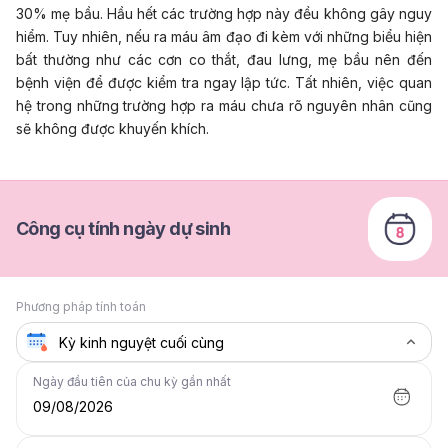
30% mẹ bầu. Hầu hết các trường hợp này đều không gây nguy
hiểm. Tuy nhiên, nếu ra máu âm đạo đi kèm với những biểu hiện
bất thường như các cơn co thắt, đau lưng, mẹ bầu nên đến
bệnh viện để được kiểm tra ngay lập tức. Tất nhiên, việc quan
hệ trong những trường hợp ra máu chưa rõ nguyên nhân cũng
sẽ không được khuyến khích.
Công cụ tính ngày dự sinh
Phương pháp tính toán
Ngày đầu tiên của chu kỳ gần nhất
09/08/2026