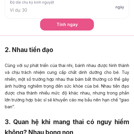
Độ dài chu kỳ kinh nguyệt
ngày
Tính ngay
2. Nhau tiền đạo
Cùng với sự phát triển của thai nhi, bánh nhau được hình thành
và chịu trách nhiệm cung cấp chất dinh dưỡng cho bé. Tuy
nhiên, một số trường hợp nhau thai bám bất thường có thể gây
ảnh hưởng nghiêm trọng đến sức khỏe của bé. Nhau tiền đạo
được chia thành nhiều mức độ khác nhau, nhưng trong phần
lớn trường hợp bác sĩ sẽ khuyến cáo mẹ bầu nên hạn chế “giao
ban”.
3. Quan hệ khi mang thai có nguy hiểm
không? Nhau bong non