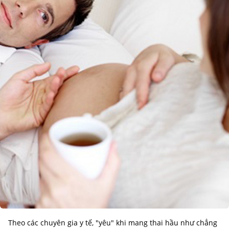
Theo các chuyên gia y tế, "yêu" khi mang thai hầu như chẳng