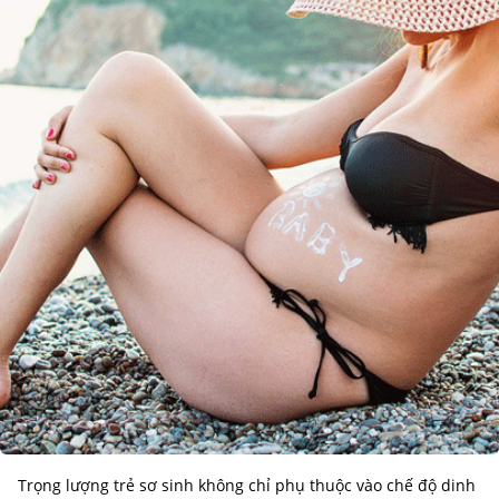
Trọng lượng trẻ sơ sinh không chỉ phụ thuộc vào chế độ dinh