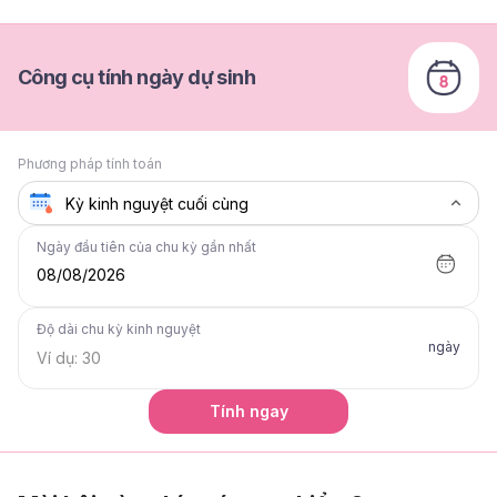
Công cụ tính ngày dự sinh
Phương pháp tính toán
Ngày đầu tiên của chu kỳ gần nhất
08/08/2026
Độ dài chu kỳ kinh nguyệt
ngày
Tính ngay