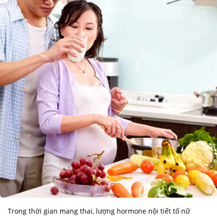
Trong thời gian mang thai, lượng hormone nội tiết tố nữ