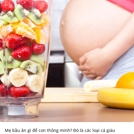
Mẹ bầu ăn gì để con thông minh? Đó là các loại cá giàu