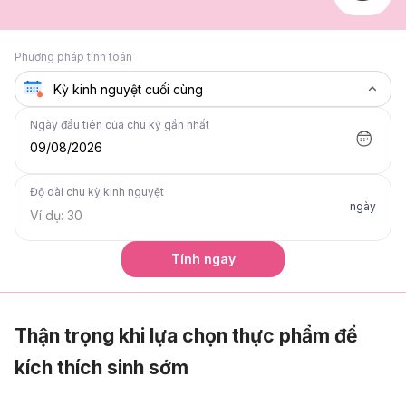
Phương pháp tính toán
Ngày đầu tiên của chu kỳ gần nhất
09/08/2026
Độ dài chu kỳ kinh nguyệt
ngày
Tính ngay
Thận trọng khi lựa chọn thực phẩm để
kích thích sinh sớm