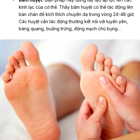
kinh lạc của cơ thể. Thầy bấm huyệt có thể tác động lên
bàn chân để kích thích chuyển dạ trong vòng 24-48 giờ.
Các huyệt cần tác động thường kết nối với tuyến yên,
bàng quang, buồng trứng, động mạch chủ bụng…