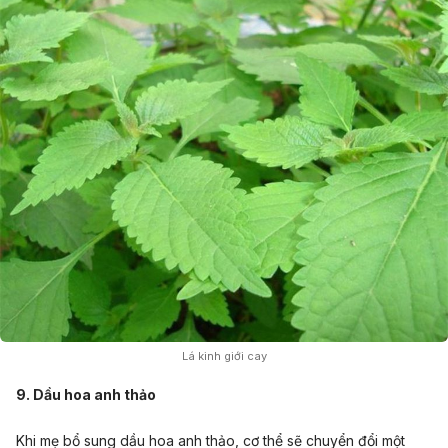
Lá kinh giới cay
9. Dầu hoa anh thảo
Khi mẹ bổ sung dầu hoa anh thảo, cơ thể sẽ chuyển đổi một