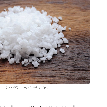
 có lợi khi được dùng với lượng hợp lý