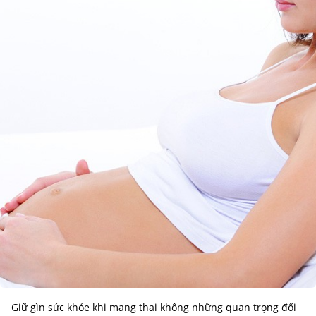
Giữ gìn sức khỏe khi mang thai không những quan trọng đối