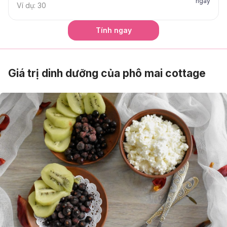
ngày
Tính ngay
Giá trị dinh dưỡng của phô mai cottage