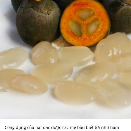
Công dụng của hạt đác được các mẹ bầu biết tới nhờ hàm