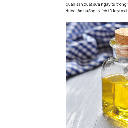
quan sản xuất sữa ngay từ trong 
được tận hưởng lợi ích từ loại axi