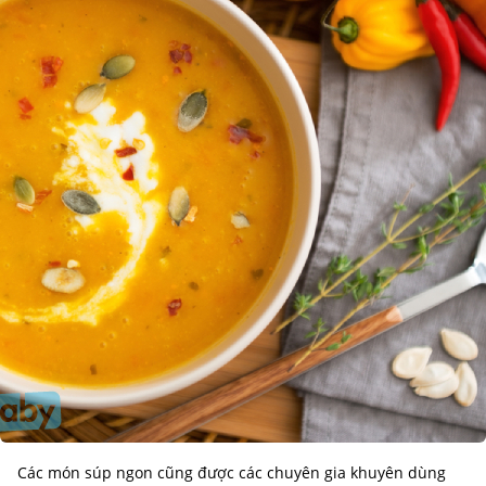
Các món súp ngon cũng được các chuyên gia khuyên dùng