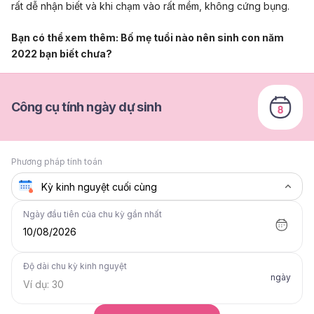
rất dễ nhận biết và khi chạm vào rất mềm, không
cứng bụng
.
Bạn có thể xem thêm:
Bố mẹ tuổi nào nên sinh con năm
2022 bạn biết chưa?
Công cụ tính ngày dự sinh
Phương pháp tính toán
Ngày đầu tiên của chu kỳ gần nhất
10/08/2026
Độ dài chu kỳ kinh nguyệt
ngày