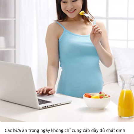
Các bữa ăn trong ngày không chỉ cung cấp đầy đủ chất dinh