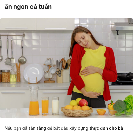
ăn ngon cả tuần
Nếu bạn đã sẵn sàng để bắt đầu xây dựng
thực đơn cho bà