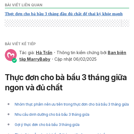
BÀI VIẾT LIÊN QUAN
Thực đơn cho bà bầu 3 tháng đầu đủ chất để thai kỳ khỏe mạnh
BÀI VIẾT KẾ TIẾP
Tác giả:
Hà Trần
Thông tin kiểm chứng bởi
Ban biên
tập MarryBaby
Cập nhật 06/02/2025
Thực đơn cho bà bầu 3 tháng giữa
ngon và đủ chất
Nhóm thực phẩm nên ưu tiên trong thực đơn cho bà bầu 3 tháng giữa
Nhu cầu dinh dưỡng cho bà bầu 3 tháng giữa
Gợi ý thực đơn cho bà bầu 3 tháng giữa