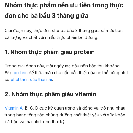
Nhóm thực phẩm nên ưu tiên trong thực
đơn cho bà bầu 3 tháng giữa
Giai đoạn này, thực đơn cho bà bầu 3 tháng giữa cần ưu tiên
cả lượng và chất với nhiều thực phẩm bổ dưỡng.
1. Nhóm thực phẩm giàu protein
Trong giai đoạn này, mỗi ngày mẹ bầu nên hấp thu khoảng
85g
protein
để thõa mãn nhu cầu cần thiết của cơ thể cũng như
sự
phát triển của thai nhi
.
2. Nhóm thực phẩm giàu vitamin
Vitamin A
, B, C, D cực kỳ quan trọng và đóng vai trò như nhau
trong bảng tổng sắp những dưỡng chất thiết yếu với sức khỏe
bà bầu và thai nhi trong thai kỳ.