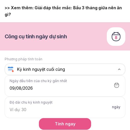
>> Xem thêm:
Giải đáp thắc mắc: Bầu 3 tháng giữa nên ăn
gì?
Công cụ tính ngày dự sinh
Phương pháp tính toán
Ngày đầu tiên của chu kỳ gần nhất
09/08/2026
Độ dài chu kỳ kinh nguyệt
ngày
Tính ngay