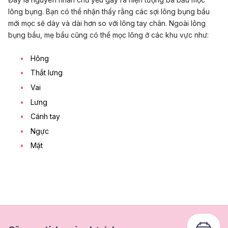
lông bụng. Bạn có thể nhận thấy rằng các sợi lông bụng bầu
mới mọc sẽ dày và dài hơn so với lông tay chân. Ngoài lông
bụng bầu, mẹ bầu cũng có thể mọc lông ở các khu vực như:
Hông
Thắt lưng
Vai
Lưng
Cánh tay
Ngực
Mặt