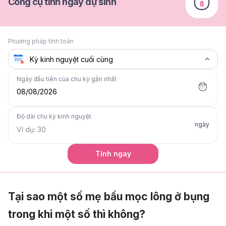
Công cụ tính ngày dự sinh
Phương pháp tính toán
Ngày đầu tiên của chu kỳ gần nhất
08/08/2026
Độ dài chu kỳ kinh nguyệt
ngày
Tính ngay
Tại sao một số mẹ bầu mọc lông ở bụng
trong khi một số thì không?