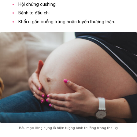
Hội chứng cushing
Bệnh to đầu chi
Khối u gần buồng trứng hoặc tuyến thượng thận
.
Bầu mọc lông bụng là hiện tượng bình thường trong thai kỳ