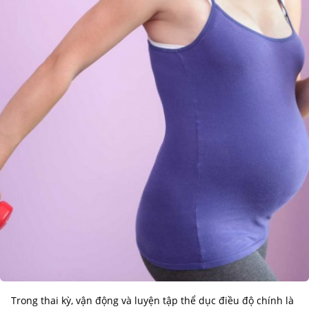
Trong thai kỳ, vận động và luyện tập thể dục điều độ chính là