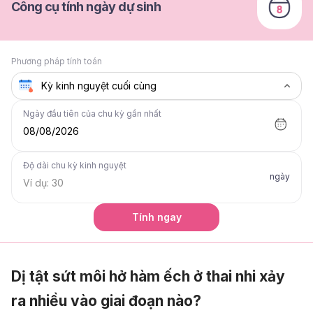
Công cụ tính ngày dự sinh
Phương pháp tính toán
Ngày đầu tiên của chu kỳ gần nhất
08/08/2026
Độ dài chu kỳ kinh nguyệt
ngày
Tính ngay
Dị tật sứt môi hở hàm ếch ở thai nhi xảy
ra nhiều vào giai đoạn nào?