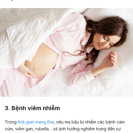
3. Bệnh viêm nhiễm
Trong
thời gian mang thai
, nếu mẹ bầu bị nhiễm các bệnh cảm
cúm, viêm gan, rubella… sẽ ảnh hưởng nghiêm trọng đến sự