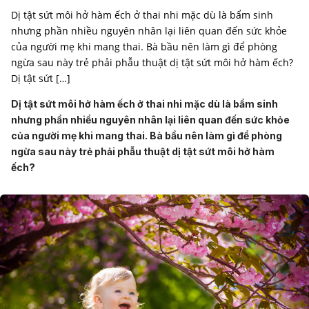
Dị tật sứt môi hở hàm ếch ở thai nhi mặc dù là bẩm sinh
nhưng phần nhiều nguyên nhân lại liên quan đến sức khỏe
của người mẹ khi mang thai. Bà bầu nên làm gì để phòng
ngừa sau này trẻ phải phẫu thuật dị tật sứt môi hở hàm ếch?
Dị tật sứt […]
Dị tật sứt môi hở hàm ếch ở thai nhi mặc dù là bẩm sinh
nhưng phần nhiều nguyên nhân lại liên quan đến sức khỏe
của người mẹ khi mang thai. Bà bầu nên làm gì để phòng
ngừa sau này trẻ phải phẫu thuật dị tật sứt môi hở hàm
ếch?