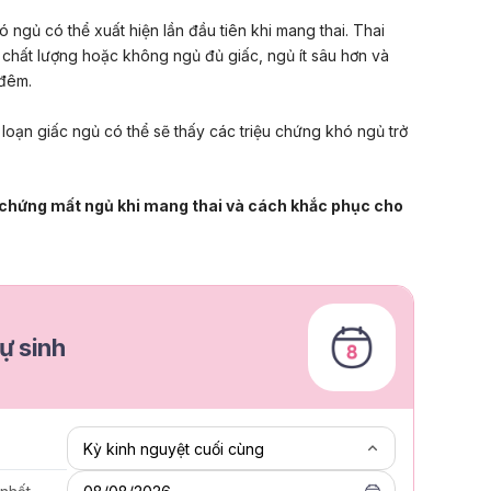
ó ngủ có thể xuất hiện lần đầu tiên khi mang thai. Thai
 chất lượng hoặc không ngủ đủ giấc, ngủ ít sâu hơn và
đêm.
i loạn giấc ngủ có thể sẽ thấy các triệu chứng khó ngủ trở
 chứng mất ngủ khi mang thai và cách khắc phục cho
ự sinh