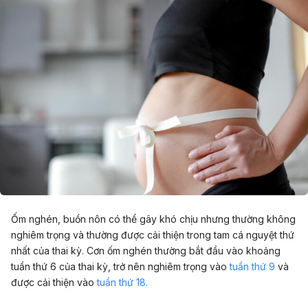
Ốm nghén, buồn nôn có thể gây khó chịu nhưng thường không
nghiêm trọng và thường được cải thiện trong tam cá nguyệt thứ
nhất của thai kỳ. Cơn ốm nghén thường bắt đầu vào khoảng
tuần thứ 6 của thai kỳ, trở nên nghiêm trọng vào
tuần thứ 9
và
được cải thiện vào
tuần thứ 18.