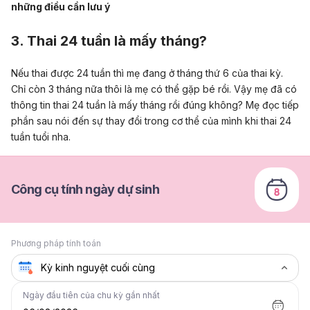
những điều cần lưu ý
3. Thai 24 tuần là mấy tháng?
Nếu thai được 24 tuần thì mẹ đang ở tháng thứ 6 của thai kỳ.
Chỉ còn 3 tháng nữa thôi là mẹ có thể gặp bé rồi. Vậy mẹ đã có
thông tin thai 24 tuần là mấy tháng rồi đúng không? Mẹ đọc tiếp
phần sau nói đến sự thay đổi trong cơ thể của mình khi thai 24
tuần tuổi nha.
Công cụ tính ngày dự sinh
Phương pháp tính toán
Ngày đầu tiên của chu kỳ gần nhất