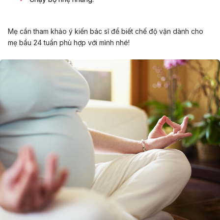
Mẹ cần tham khảo ý kiến bác sĩ để biết chế độ vận dành cho
mẹ bầu 24 tuần phù hợp với mình nhé!