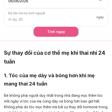
06/08/2026
Độ dài chu kỳ kinh nguyệt
ngày
Tính ngay
Sự thay đổi của cơ thể mẹ khi thai nhi 24
tuần
1. Tóc của mẹ dày và bóng hơn khi mẹ
mang thai 24 tuần
Bé không phải người duy nhất trong nhà đang mọc thêm tóc
mỗi ngày vì tóc của mẹ cũng dày và bóng hơn bao giờ hết.
Không phải do tóc mọc thêm mà bởi sự thay đổi hormone trong