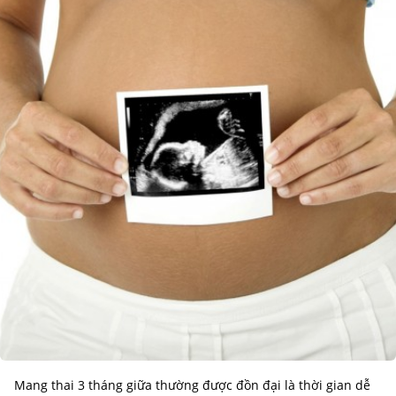
Mang thai 3 tháng giữa thường được đồn đại là thời gian dễ