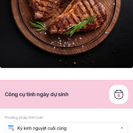
Công cụ tính ngày dự sinh
Phương pháp tính toán