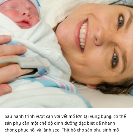
Sau hành trình vượt cạn với vết mổ lớn tại vùng bụng, cơ thể
sản phụ cần một chế độ dinh dưỡng đặc biệt để nhanh
chóng phục hồi và lành sẹo. Thịt bò cho sản phụ sinh mổ