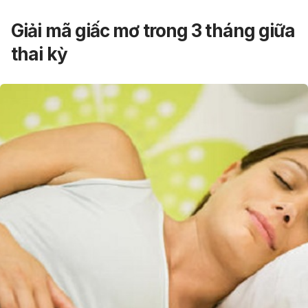
Giải mã giấc mơ trong 3 tháng giữa
thai kỳ