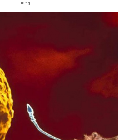
Trứng