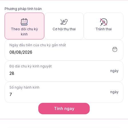
Phương pháp tính toán
Theo dõi chu kỳ
Cơ hội thụ thai
Tránh thai
kinh
Ngày đầu tiên của chu kỳ gần nhất
08/08/2026
Độ dài chu kỳ kinh nguyệt
ngày
Số ngày hành kinh
ngày
Tính ngay