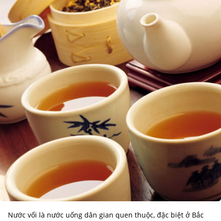
Nước vối là nước uống dân gian quen thuộc, đặc biệt ở Bắc