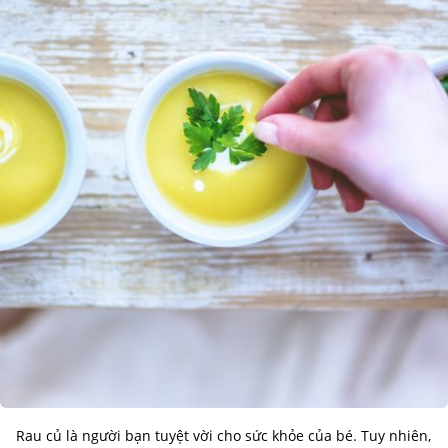
Rau củ là người bạn tuyệt vời cho sức khỏe của bé. Tuy nhiên,