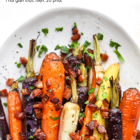
Thời gian thực hiện: 20 phút