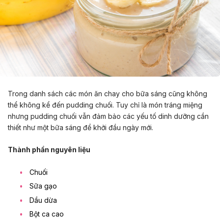
Trong danh sách các món ăn chay cho bữa sáng cũng không
thể không kể đến pudding chuối. Tuy chỉ là món tráng miệng
nhưng pudding chuối vẫn đảm bảo các yếu tố dinh dưỡng cần
thiết như một bữa sáng để khởi đầu ngày mới.
Thành phần nguyên liệu
Chuối
Sữa gạo
Dầu dừa
Bột ca cao