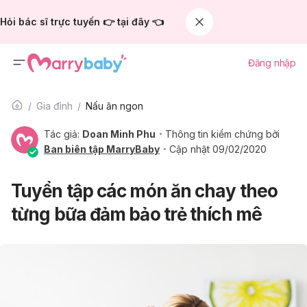
Hỏi bác sĩ trực tuyến 👉 tại đây 👈
Đăng nhập
Gia đình
Nấu ăn ngon
Tác giả:
Doan Minh Phu
Thông tin kiểm chứng bởi
Ban biên tập MarryBaby
Cập nhật 09/02/2020
Tuyển tập các món ăn chay theo
từng bữa đảm bảo trẻ thích mê