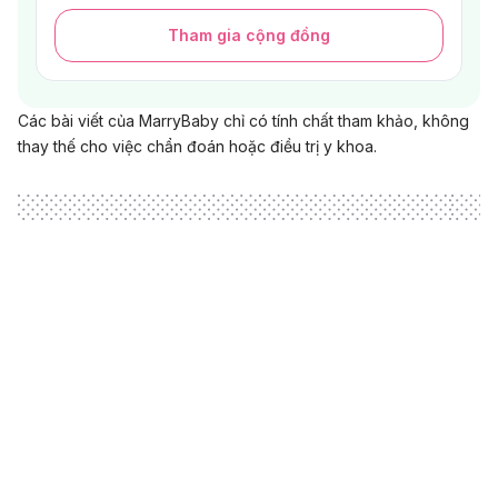
Tham gia cộng đồng
Các bài viết của MarryBaby chỉ có tính chất tham khảo, không
thay thế cho việc chẩn đoán hoặc điều trị y khoa.
Loading