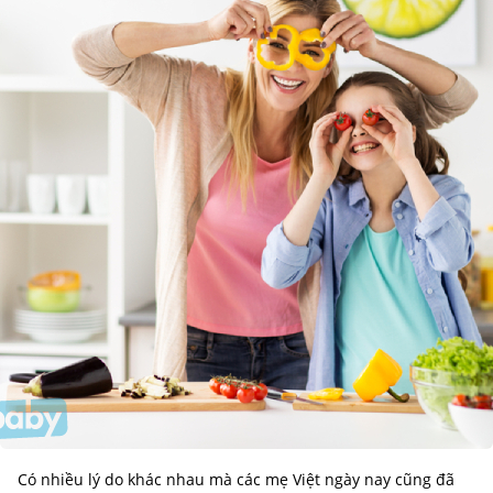
Có nhiều lý do khác nhau mà các mẹ Việt ngày nay cũng đã