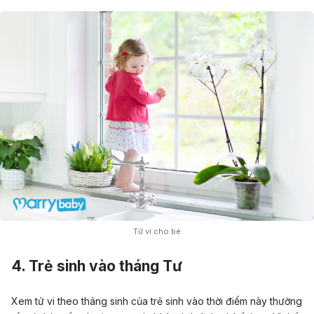
Tử vi cho bé
4. Trẻ sinh vào tháng Tư
Xem tử vi theo tháng sinh của trẻ sinh vào thời điểm này thường