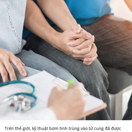
Trên thế giới, kỹ thuật bơm tinh trùng vào tử cung đã được