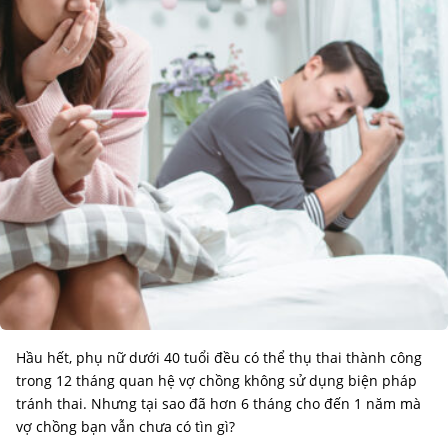
Hầu hết, phụ nữ dưới 40 tuổi đều có thể thụ thai thành công
trong 12 tháng quan hệ vợ chồng không sử dụng biện pháp
tránh thai. Nhưng tại sao đã hơn 6 tháng cho đến 1 năm mà
vợ chồng bạn vẫn chưa có tìn gì?