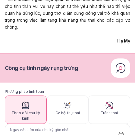
cho tinh thần vui vẻ hay chọn tư thế yêu như thế nào thì việc
quan hệ đúng lúc, đúng thời điểm cũng đóng vai trò khá quan
trọng trong việc làm tăng khả năng thụ thai cho các cặp vợ
chồng.
Hạ My
Công cụ tính ngày rụng trứng
Phương pháp tính toán
Theo dõi chu kỳ
Cơ hội thụ thai
Tránh thai
kinh
Ngày đầu tiên của chu kỳ gần nhất