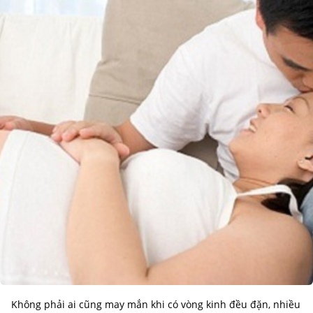
Không phải ai cũng may mắn khi có vòng kinh đều đặn, nhiều