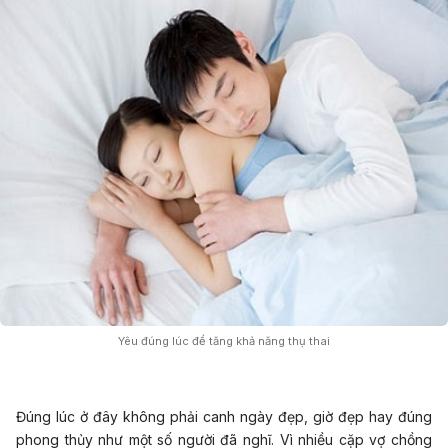
Yêu đúng lúc để tăng khả năng thụ thai
Đúng lúc ở đây không phải canh ngày đẹp, giờ đẹp hay đúng
phong thủy như một số người đã nghĩ. Vì nhiều cặp vợ chồng