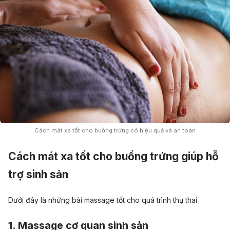
Cách mát xa tốt cho buồng trứng có hiệu quả và an toàn
Cách mát xa tốt cho buồng trứng giúp hỗ
trợ sinh sản
Dưới đây là những bài massage tốt cho quá trình thụ thai
1. Massage cơ quan sinh sản