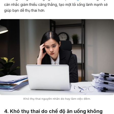
cân nhắc giảm thiểu căng thẳng, tạo một lối sống lành mạnh sẽ
giúp bạn dễ thụ thai hơn.
Khó thụ thai nguyên nhân do hay làm việc đêm.
4. Khó thụ thai do chế độ ăn uống không