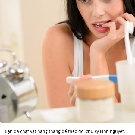
Bạn đã chật vật hàng tháng để theo dõi chu kỳ kinh nguyệt,