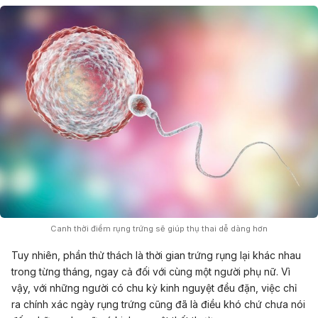
Canh thời điểm rụng trứng sẽ giúp thụ thai dễ dàng hơn
Tuy nhiên, phần thử thách là thời gian trứng rụng lại khác nhau
trong từng tháng, ngay cả đối với cùng một người phụ nữ. Vì
vậy, với những người có chu kỳ kinh nguyệt đều đặn, việc chỉ
ra chính xác ngày rụng trứng cũng đã là điều khó chứ chưa nói