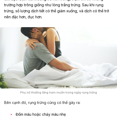
trường hợp trông giống như lòng trắng trứng. Sau khi rụng
trứng, số lượng dịch tiết có thể giảm xuống, và dịch có thể trở
nên đặc hơn, đục hơn.
Phụ nữ thường tăng ham muốn trong ngày rụng trứng
Bên cạnh đó, rụng trứng cũng có thể gây ra:
Đốm máu hoặc chảy máu nhẹ