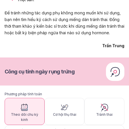
Để tránh những tác dụng phụ không mong muốn khi sử dụng,
bạn nên tìm hiểu kỹ cách sử dụng miếng dán tránh thai. Đồng
thời tham khảo ý kiến bác sĩ trước khi dùng miếng dán tránh thai
hoặc bất kỳ biện pháp ngừa thai nào sử dụng hormone.
Trần Trung
Công cụ tính ngày rụng trứng
Phương pháp tính toán
Theo dõi chu kỳ
Cơ hội thụ thai
Tránh thai
kinh