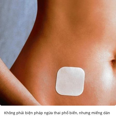
Không phải biện pháp ngừa thai phổ biến, nhưng miếng dán