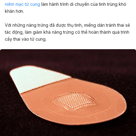
niêm mạc tử cung
làm hành trình di chuyển của tinh trùng khó
khăn hơn.
Với những nàng trứng đã được thụ tinh, miếng dán tránh thai sẽ
tác động, làm giảm khả năng trứng có thể hoàn thành quá trình
cấy thai vào tử cung.