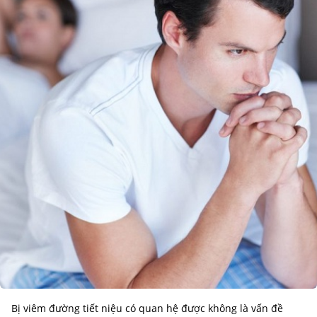
Bị viêm đường tiết niệu có quan hệ được không là vấn đề