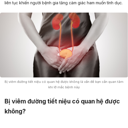
liên tục khiến người bệnh gia tăng cảm giác
ham muốn tình dục
.
Bị viêm đường tiết niệu có quan hệ được không là vấn đề bạn cần quan tâm
khi lỡ mắc bệnh này
Bị viêm đường tiết niệu có quan hệ được
không?