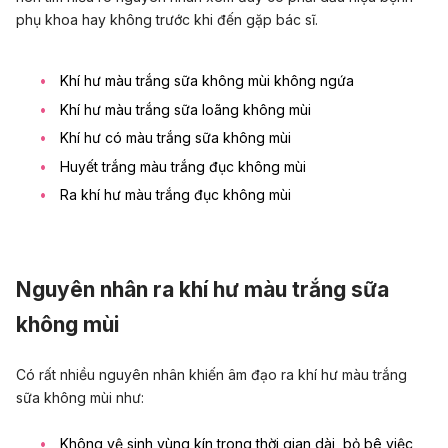
phụ khoa hay không trước khi đến gặp bác sĩ.
Khí hư màu trắng sữa không mùi không ngứa
Khí hư màu trắng sữa loãng không mùi
Khí hư có màu trắng sữa không mùi
Huyết trắng màu trắng đục không mùi
Ra khí hư màu trắng đục không mùi
Nguyên nhân ra khí hư màu trắng sữa
không mùi
Có rất nhiều nguyên nhân khiến âm đạo ra khí hư màu trắng
sữa không mùi như:
Không vệ sinh vùng kín trong thời gian dài, bỏ bê việc