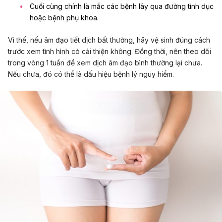
Cuối cùng chính là mắc các bệnh lây qua đường tình dục
hoặc bệnh phụ khoa.
Vì thế, nếu âm đạo tiết dịch bất thường, hãy vệ sinh đúng cách
trước xem tình hình có cải thiện không. Đồng thời, nên theo dõi
trong vòng 1 tuần để xem dịch âm đạo bình thường lại chưa.
Nếu chưa, đó có thể là dấu hiệu bệnh lý nguy hiểm.