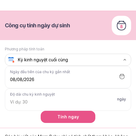
Công cụ tính ngày dự sinh
Phương pháp tính toán
Ngày đầu tiên của chu kỳ gần nhất
08/08/2026
Độ dài chu kỳ kinh nguyệt
ngày
Tính ngay