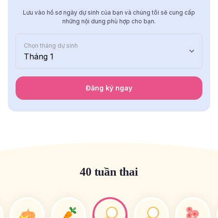
Lưu vào hồ sơ ngày dự sinh của bạn và chúng tôi sẽ cung cấp
những nội dung phù hợp cho bạn.
Chọn tháng dự sinh
Tháng 1
Đăng ký ngay
40 tuần thai