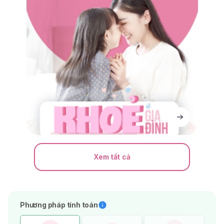
Xem tất cả
Phương pháp tính toán