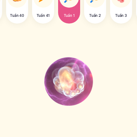
Tuần 40
Tuần 41
Tuần 1
Tuần 2
Tuần 3