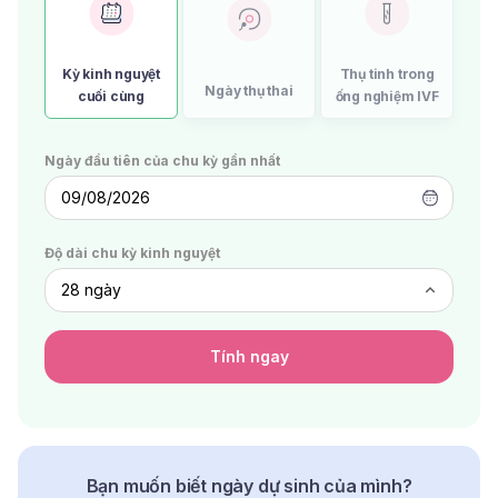
Kỳ kinh nguyệt
Thụ tinh trong
Ngày thụ thai
cuối cùng
ống nghiệm IVF
Ngày đầu tiên của chu kỳ gần nhất
09/08/2026
Độ dài chu kỳ kinh nguyệt
Tính ngay
Bạn muốn biết ngày dự sinh của mình?