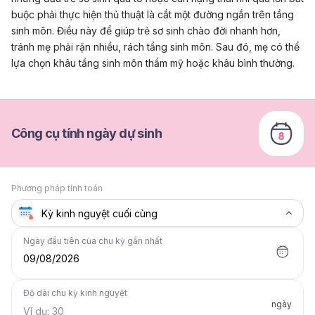
buộc phải thực hiện thủ thuật là cắt một đường ngắn trên tầng
sinh môn. Điều này để giúp trẻ sơ sinh chào đời nhanh hơn,
tránh mẹ phải rặn nhiều, rách tầng sinh môn. Sau đó, mẹ có thể
lựa chọn khâu tầng sinh môn thẩm mỹ hoặc khâu bình thường.
Công cụ tính ngày dự sinh
Phương pháp tính toán
Ngày đầu tiên của chu kỳ gần nhất
09/08/2026
Độ dài chu kỳ kinh nguyệt
ngày