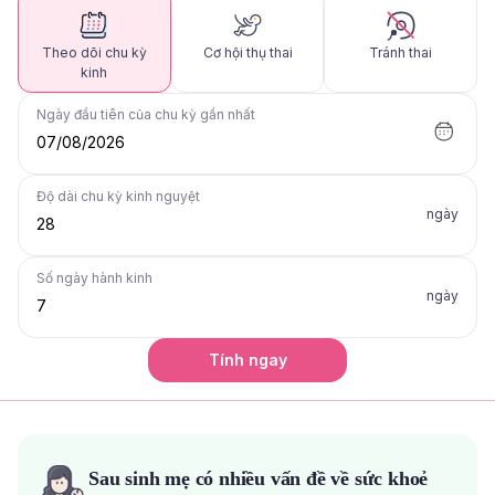
Theo dõi chu kỳ
Cơ hội thụ thai
Tránh thai
kinh
Ngày đầu tiên của chu kỳ gần nhất
07/08/2026
Độ dài chu kỳ kinh nguyệt
ngày
Số ngày hành kinh
ngày
Tính ngay
Sau sinh mẹ có nhiều vấn đề về sức khoẻ